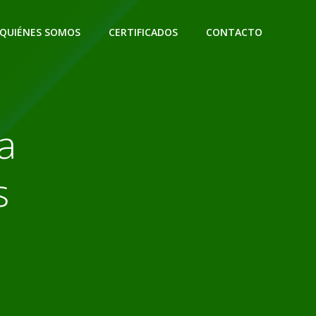
QUIÉNES SOMOS
CERTIFICADOS
CONTACTO
a
s