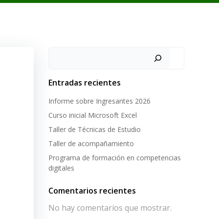
Buscar
Entradas recientes
Informe sobre Ingresantes 2026
Curso inicial Microsoft Excel
Taller de Técnicas de Estudio
Taller de acompañamiento
Programa de formación en competencias
digitales
Comentarios recientes
No hay comentarios que mostrar.