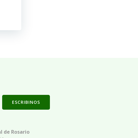
ESCRIBINOS
l de Rosario