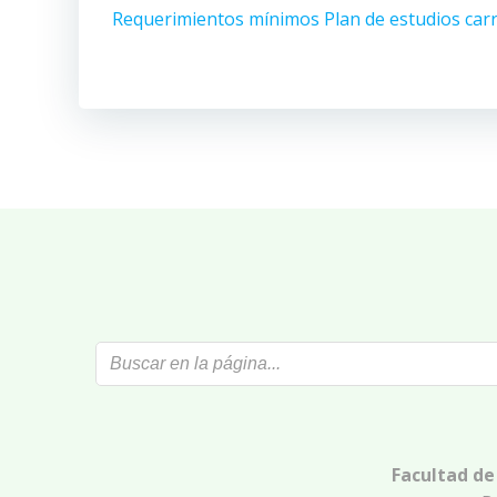
Requerimientos mínimos Plan de estudios car
Facultad de