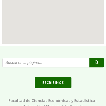
ESCRIBINOS
Facultad de Ciencias Económicas y Estadística -