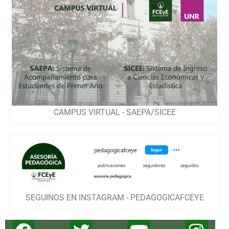
CAMPUS VIRTUAL - SAEPA/SICEE
SEGUINOS EN INSTAGRAM - PEDAGOGICAFCEYE