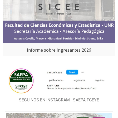
Informe sobre Ingresantes 2026
SEGUINOS EN INSTAGRAM - SAEPA.FCEYE