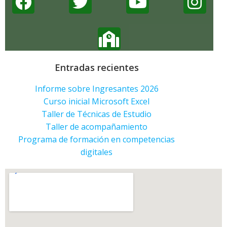
Entradas recientes
Informe sobre Ingresantes 2026
Curso inicial Microsoft Excel
Taller de Técnicas de Estudio
Taller de acompañamiento
Programa de formación en competencias
digitales