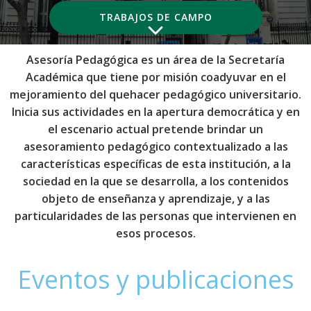
TRABAJOS DE CAMPO
Asesoría Pedagógica es un área de la Secretaría
Académica que tiene por misión coadyuvar en el
mejoramiento del quehacer pedagógico universitario.
Inicia sus actividades en la apertura democrática y en
el escenario actual pretende brindar un
asesoramiento pedagógico contextualizado a las
características específicas de esta institución, a la
sociedad en la que se desarrolla, a los contenidos
objeto de enseñanza y aprendizaje, y a las
particularidades de las personas que intervienen en
esos procesos.
Eventos y publicaciones