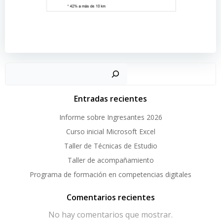
Buscar
Entradas recientes
Informe sobre Ingresantes 2026
Curso inicial Microsoft Excel
Taller de Técnicas de Estudio
Taller de acompañamiento
Programa de formación en competencias digitales
Comentarios recientes
No hay comentarios que mostrar.