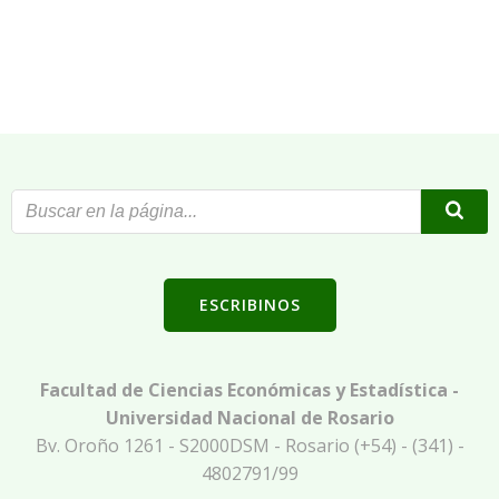
ESCRIBINOS
Facultad de Ciencias Económicas y Estadística -
Universidad Nacional de Rosario
Bv. Oroño 1261 - S2000DSM - Rosario (+54) - (341) -
4802791/99