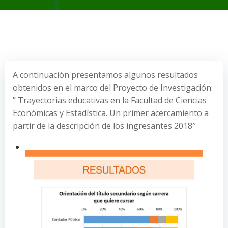
A continuación presentamos algunos resultados
obtenidos en el marco del Proyecto de Investigación:
” Trayectorias educativas en la Facultad de Ciencias
Económicas y Estadística. Un primer acercamiento a
partir de la descripción de los ingresantes 2018″