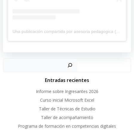
Una publicación compartida por asesoria pedagogica (@pedagogicafceye)
Buscar
Entradas recientes
Informe sobre Ingresantes 2026
Curso inicial Microsoft Excel
Taller de Técnicas de Estudio
Taller de acompañamiento
Programa de formación en competencias digitales