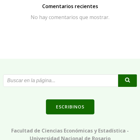
Comentarios recientes
No hay comentarios que mostrar.
ESCRIBINOS
Facultad de Ciencias Económicas y Estadística -
Universidad Nacional de Rosario