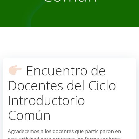
Encuentro de
Docentes del Ciclo
Introductorio
Común
Agradecemos a los docentes que participaron en