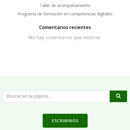
Taller de acompañamiento
Programa de formación en competencias digitales
Comentarios recientes
No hay comentarios que mostrar.
ESCRIBINOS