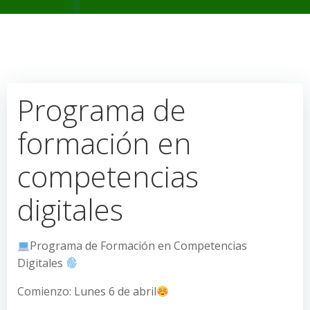
Programa de
formación en
competencias
digitales
Programa de Formación en Competencias
Digitales
Comienzo: Lunes 6 de abril