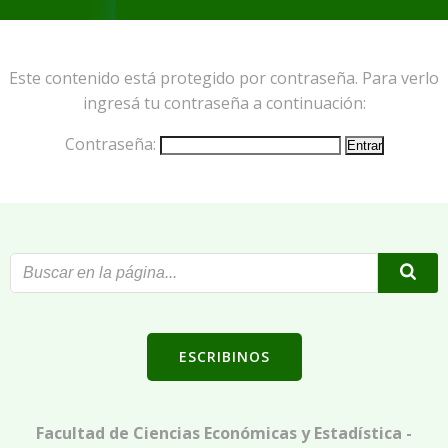
Este contenido está protegido por contraseña. Para verlo
ingresá tu contraseña a continuación:
Contraseña:
ESCRIBINOS
Facultad de Ciencias Económicas y Estadística -