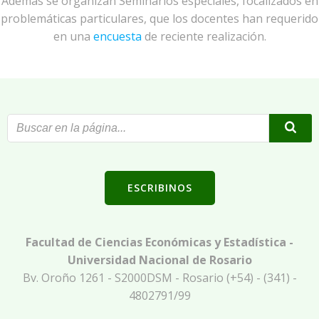
Además se organizan Seminarios especiales, focalizados en
problemáticas particulares, que los docentes han requerido
en una
encuesta
de reciente realización.
ESCRIBINOS
Facultad de Ciencias Económicas y Estadística -
Universidad Nacional de Rosario
Bv. Oroño 1261 - S2000DSM - Rosario (+54) - (341) -
4802791/99