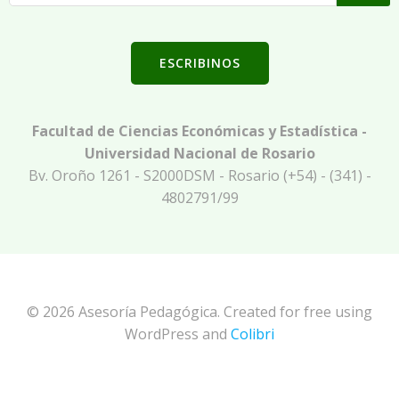
ESCRIBINOS
Facultad de Ciencias Económicas y Estadística -
Universidad Nacional de Rosario
Bv. Oroño 1261 - S2000DSM - Rosario (+54) - (341) -
4802791/99
© 2026 Asesoría Pedagógica. Created for free using
WordPress and
Colibri