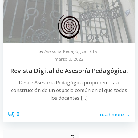
by
Asesoría Pedagógica FCEyE
marzo 3, 2022
Revista Digital de Asesoría Pedagógica.
Desde Asesoría Pedagógica proponemos la
construcción de un espacio común en el que todos
los docentes […]
0
read more
Buscar