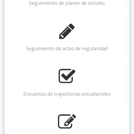
Seguimiento de planes de estudio
Seguimiento de actas de regularidad
Encuestas de trayectorias estudiantiles