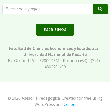
ESCRIBINOS
Facultad de Ciencias Económicas y Estadística -
Universidad Nacional de Rosario
Bv. Oroño 1261 - S2000DSM - Rosario (+54) - (341) -
4802791/99
© 2026 Asesoría Pedagógica. Created for free using
WordPress and
Colibri