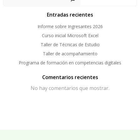
Entradas recientes
Informe sobre Ingresantes 2026
Curso inicial Microsoft Excel
Taller de Técnicas de Estudio
Taller de acompañamiento
Programa de formación en competencias digitales
Comentarios recientes
No hay comentarios que mostrar.