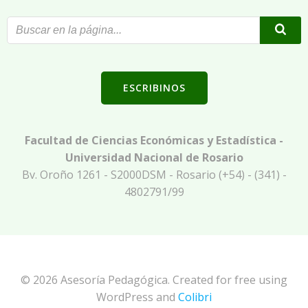
ESCRIBINOS
Facultad de Ciencias Económicas y Estadística -
Universidad Nacional de Rosario
Bv. Oroño 1261 - S2000DSM - Rosario (+54) - (341) -
4802791/99
© 2026 Asesoría Pedagógica. Created for free using
WordPress and
Colibri