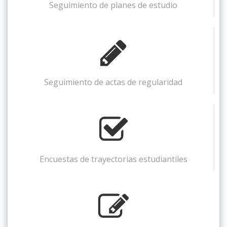
Seguimiento de planes de estudio
Seguimiento de actas de regularidad
Encuestas de trayectorias estudiantiles