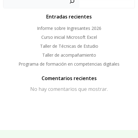
Entradas recientes
Informe sobre Ingresantes 2026
Curso inicial Microsoft Excel
Taller de Técnicas de Estudio
Taller de acompañamiento
Programa de formación en competencias digitales
Comentarios recientes
No hay comentarios que mostrar.