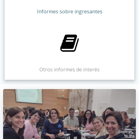
Informes sobre ingresantes
Otros informes de interés