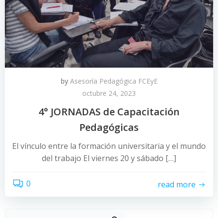
by
Asesoría Pedagógica FCEyE
octubre 24, 2023
4° JORNADAS de Capacitación
Pedagógicas
El vínculo entre la formación universitaria y el mundo
del trabajo El viernes 20 y sábado […]
0
read more
Buscar