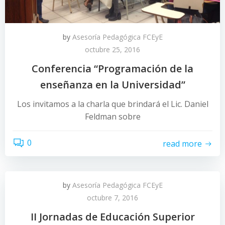
by
Asesoría Pedagógica FCEyE
octubre 25, 2016
Conferencia “Programación de la
enseñanza en la Universidad”
Los invitamos a la charla que brindará el Lic. Daniel
Feldman sobre
0
read more
by
Asesoría Pedagógica FCEyE
octubre 7, 2016
II Jornadas de Educación Superior