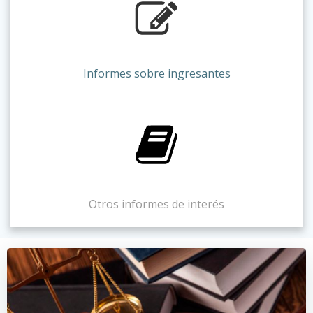
Informes sobre ingresantes
Otros informes de interés