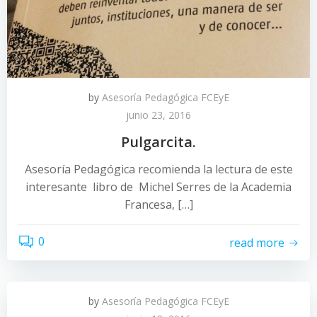
by
Asesoría Pedagógica FCEyE
junio 23, 2016
Pulgarcita.
Asesoría Pedagógica recomienda la lectura de este
interesante libro de Michel Serres de la Academia
Francesa, […]
0
read more
by
Asesoría Pedagógica FCEyE