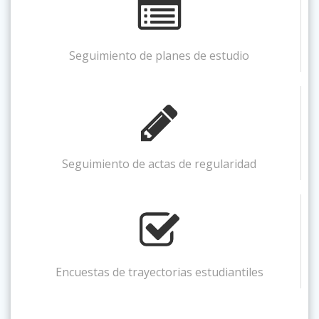
Seguimiento de planes de estudio
Seguimiento de actas de regularidad
Encuestas de trayectorias estudiantiles