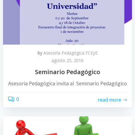
by
Asesoría Pedagógica FCEyE
agosto 25, 2016
Seminario Pedagógico
Asesoría Pedagógica invita al Seminario Pedagógico
0
read more