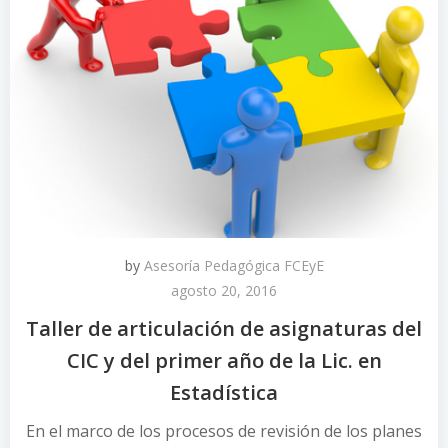
by
Asesoría Pedagógica FCEyE
agosto 20, 2016
Taller de articulación de asignaturas del
CIC y del primer año de la Lic. en
Estadística
En el marco de los procesos de revisión de los planes