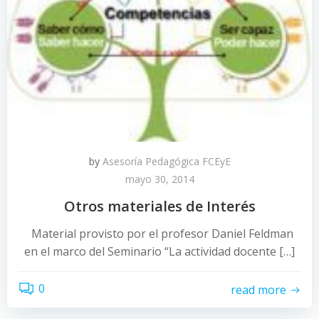
by
Asesoría Pedagógica FCEyE
mayo 30, 2014
Otros materiales de Interés
Material provisto por el profesor Daniel Feldman
en el marco del Seminario “La actividad docente […]
0
read more