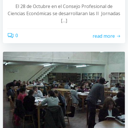
El 28 de Octubre en el Consejo Profesional de
Ciencias Económicas se desarrollaran las II Jornadas
[…]
0
read more