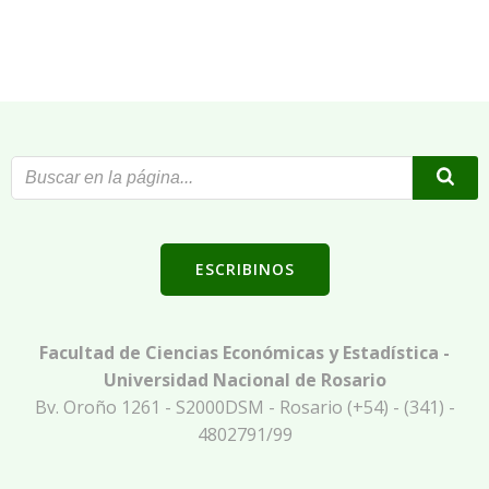
ESCRIBINOS
Facultad de Ciencias Económicas y Estadística -
Universidad Nacional de Rosario
Bv. Oroño 1261 - S2000DSM - Rosario (+54) - (341) -
4802791/99