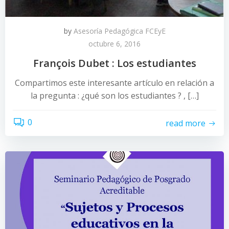
by
Asesoría Pedagógica FCEyE
octubre 6, 2016
François Dubet : Los estudiantes
Compartimos este interesante artículo en relación a
la pregunta : ¿qué son los estudiantes ? , […]
0
read more