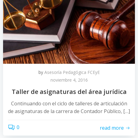
by
Asesoría Pedagógica FCEyE
noviembre 4, 2016
Taller de asignaturas del área jurídica
Continuando con el ciclo de talleres de articulación
de asignaturas de la carrera de Contador Público, […]
0
read more