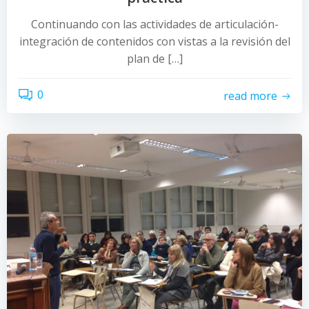
Continuando con las actividades de articulación-
integración de contenidos con vistas a la revisión del
plan de […]
0
read more