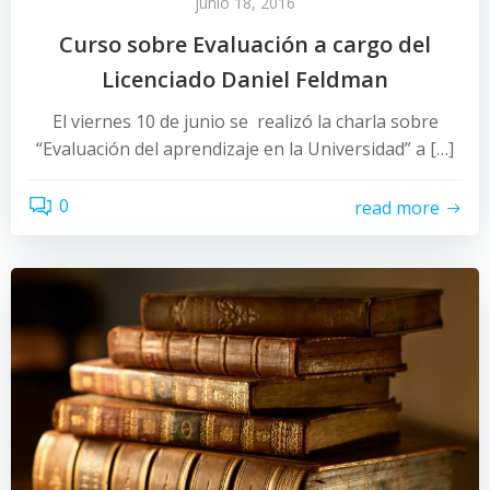
junio 18, 2016
Curso sobre Evaluación a cargo del
Licenciado Daniel Feldman
El viernes 10 de junio se realizó la charla sobre
“Evaluación del aprendizaje en la Universidad” a […]
0
read more