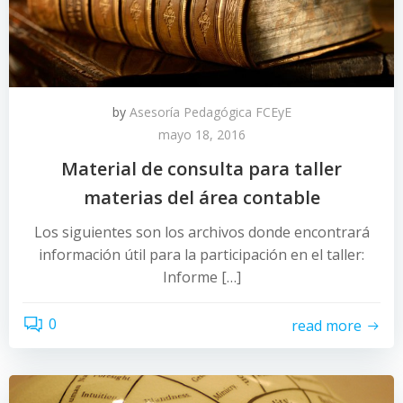
by
Asesoría Pedagógica FCEyE
mayo 18, 2016
Material de consulta para taller
materias del área contable
Los siguientes son los archivos donde encontrará
información útil para la participación en el taller:
Informe […]
0
read more