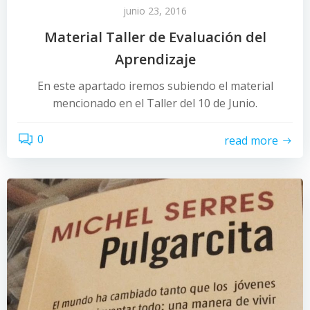
junio 23, 2016
Material Taller de Evaluación del
Aprendizaje
En este apartado iremos subiendo el material
mencionado en el Taller del 10 de Junio.
0
read more