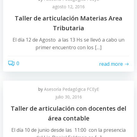
agosto 12, 2016
Taller de articulación Materias Area
Tributaria
El día 12 de Agosto a las 13 Hs se llevó a cabo un
primer encuentro con los […]
0
read more
by
Asesoría Pedagógica FCEyE
julio 30, 2016
Taller de articulación con docentes del
área contable
El día 10 de junio desde las 11:00 con la presencia